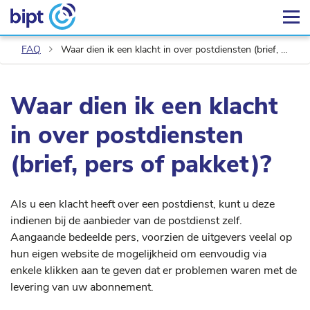
FAQ
Waar dien ik een klacht in over postdiensten (brief, pers of pakket)?
Waar dien ik een klacht
in over postdiensten
(brief, pers of pakket)?
Als u een klacht heeft over een postdienst, kunt u deze
indienen bij de aanbieder van de postdienst zelf.
Aangaande bedeelde pers, voorzien de uitgevers veelal op
hun eigen website de mogelijkheid om eenvoudig via
enkele klikken aan te geven dat er problemen waren met de
levering van uw abonnement.