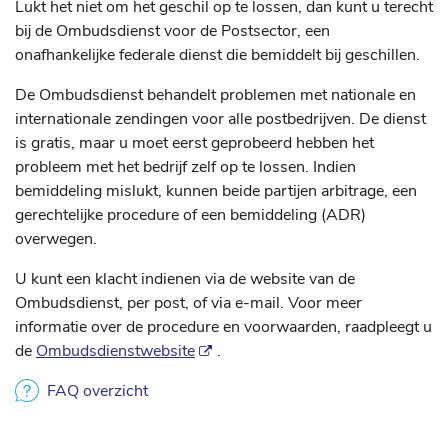
Lukt het niet om het geschil op te lossen, dan kunt u terecht
bij de Ombudsdienst voor de Postsector, een
onafhankelijke federale dienst die bemiddelt bij geschillen.
De Ombudsdienst behandelt problemen met nationale en
internationale zendingen voor alle postbedrijven. De dienst
is gratis, maar u moet eerst geprobeerd hebben het
probleem met het bedrijf zelf op te lossen. Indien
bemiddeling mislukt, kunnen beide partijen arbitrage, een
gerechtelijke procedure of een bemiddeling (ADR)
overwegen.
U kunt een klacht indienen via de website van de
Ombudsdienst, per post, of via e-mail. Voor meer
informatie over de procedure en voorwaarden, raadpleegt u
de
Ombudsdienstwebsite
.
FAQ overzicht