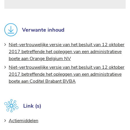
Verwante inhoud
Niet-vertrouwelijke versie van het besluit van 12 oktober
2017 betreffende het opleggen van een administratieve
boete aan Orange Belgium NV
Niet-vertrouwelijke versie van het besluit van 12 oktober
2017 betreffende het opleggen van een administratieve
boete aan Coditel Brabant BVBA
Link (s)
Actiemiddelen