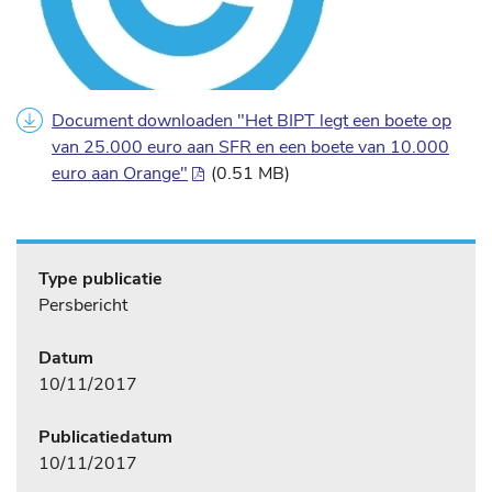
Document downloaden "Het BIPT legt een boete op
van 25.000 euro aan SFR en een boete van 10.000
euro aan Orange"
(0.51 MB)
Type publicatie
Persbericht
Datum
10/11/2017
Publicatiedatum
10/11/2017