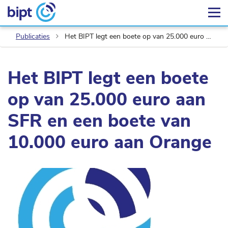
Publicaties
Het BIPT legt een boete op van 25.000 euro aan SFR en een boete van 10.000 euro aan Orange
Het BIPT legt een boete
op van 25.000 euro aan
SFR en een boete van
10.000 euro aan Orange